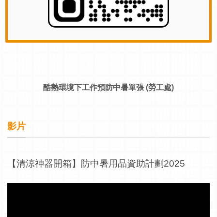
酷熱環境下工作預防中暑單張 (勞工處)
影片
【清涼神器開箱】防中暑用品資助計劃2025