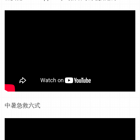
中暑急救六式