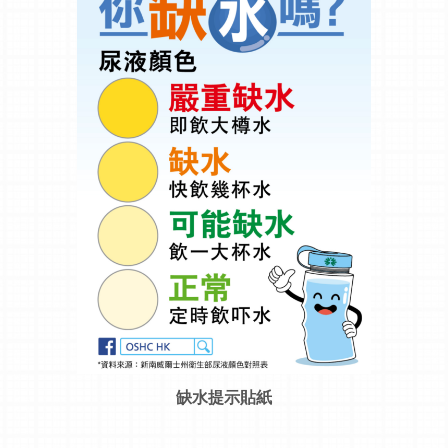
缺水提示貼紙