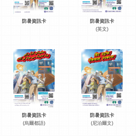
防暑資訊卡
防暑資訊卡
(英文)
防暑資訊卡
防暑資訊卡
(烏爾都語)
(尼泊爾文)