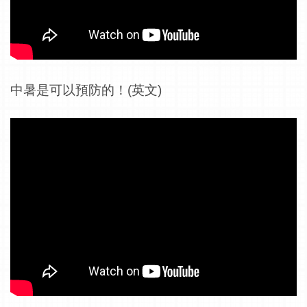
中暑是可以預防的！(英文)