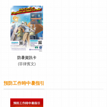
防暑資訊卡
(菲律賓文)
預防工作時中暑指引