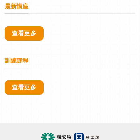
最新講座
查看更多
訓練課程
查看更多