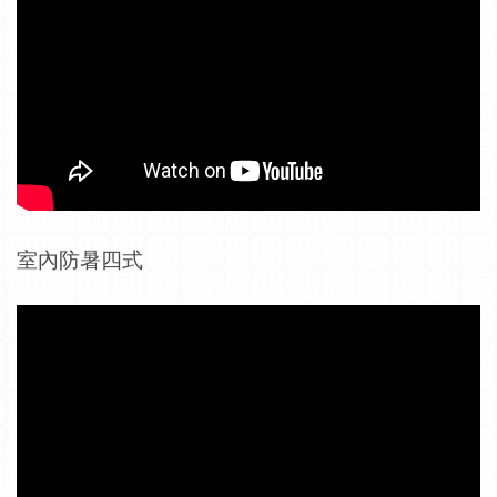
室內防暑四式