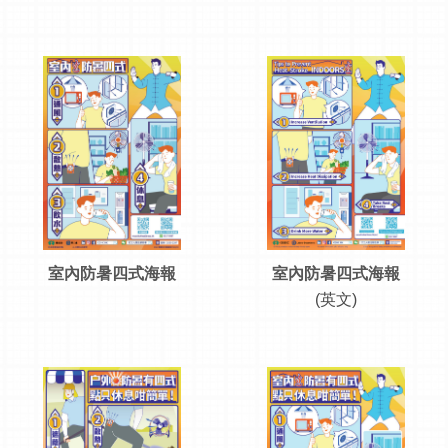
室內防暑四式海報
室內防暑四式海報
(英文)