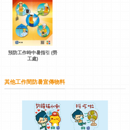
預防工作時中暑指引 (勞
工處)
其他工作間防暑宣傳物料