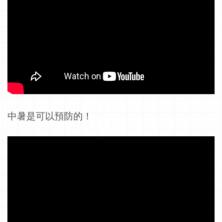
中暑是可以預防的！