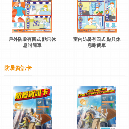
戶外防暑有四式 點只休
室內防暑有四式 點只休
息咁簡單
息咁簡單
防暑資訊卡