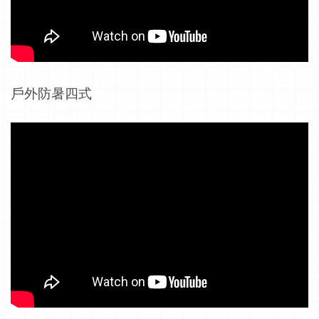
戶外防暑四式